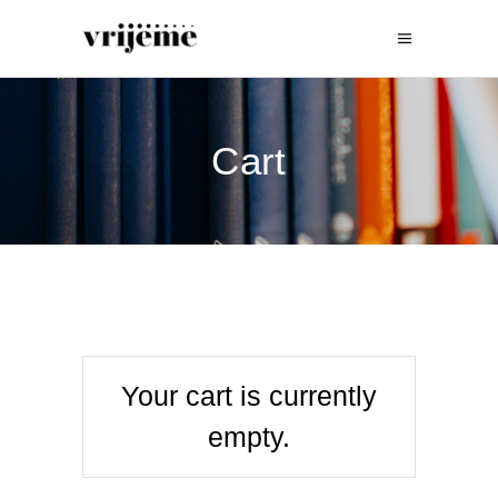
Cart
Your cart is currently
empty.