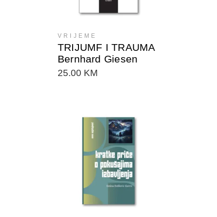
VRIJEME
TRIJUMF I TRAUMA
Bernhard Giesen
25.00
KM
DODAJTE U KORPU