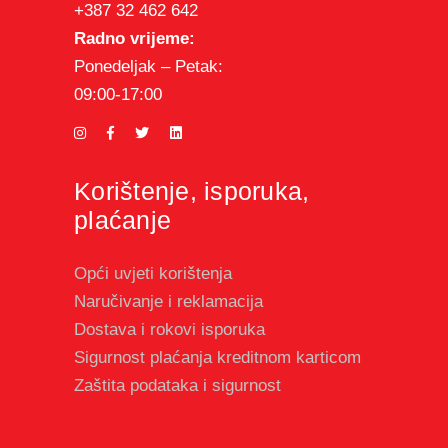
+387 32 462 642
Radno vrijeme:
Ponedeljak – Petak:
09:00-17:00
Korištenje, isporuka,
plaćanje
Opći uvjeti korištenja
Naručivanje i reklamacija
Dostava i rokovi isporuka
Sigurnost plaćanja kreditnom karticom
Zaštita podataka i sigurnost