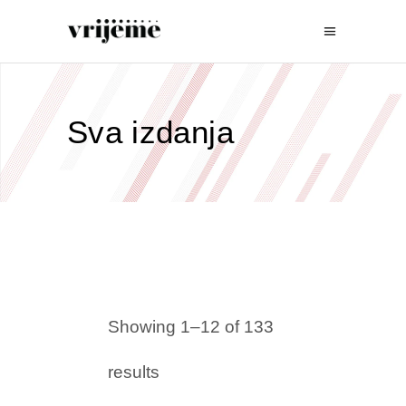
Sva izdanja
Showing 1–12 of 133
results