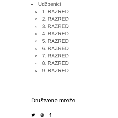
Udžbenici
1. RAZRED
2. RAZRED
3. RAZRED
4. RAZRED
5. RAZRED
6. RAZRED
7. RAZRED
8. RAZRED
9. RAZRED
Društvene mreže