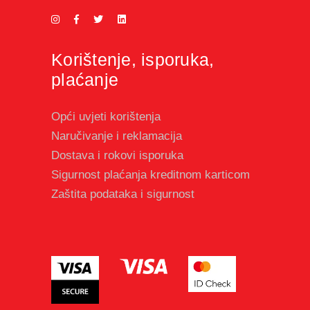
Korištenje, isporuka,
plaćanje
Opći uvjeti korištenja
Naručivanje i reklamacija
Dostava i rokovi isporuka
Sigurnost plaćanja kreditnom karticom
Zaštita podataka i sigurnost