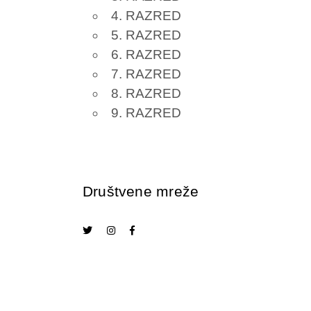
4. RAZRED
5. RAZRED
6. RAZRED
7. RAZRED
8. RAZRED
9. RAZRED
Društvene mreže