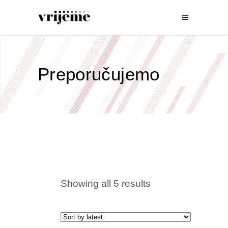
Preporučujemo
Showing all 5 results