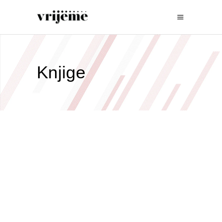
Knjige