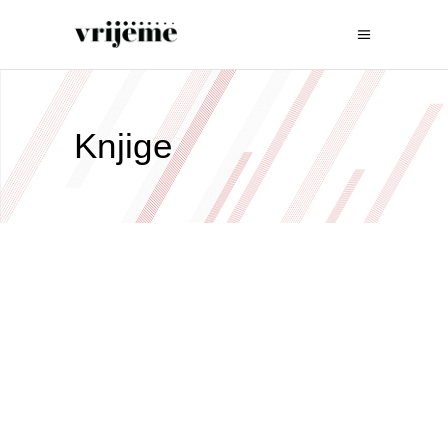
Knjige