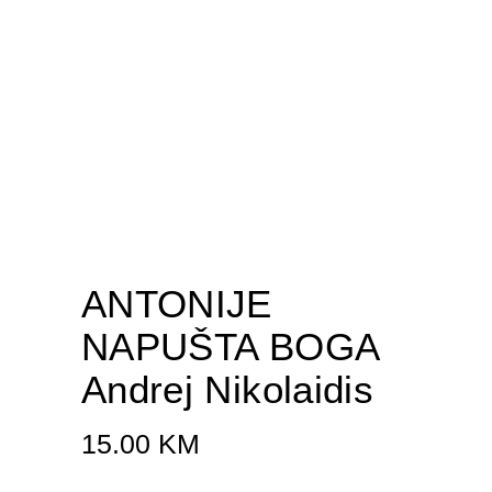
ANTONIJE
NAPUŠTA BOGA
Andrej Nikolaidis
15.00
KM