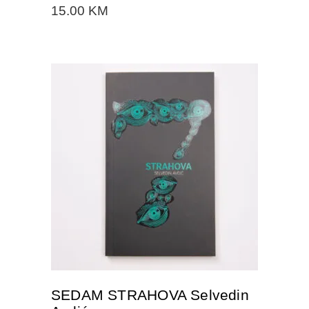
15.00
KM
DODAJTE U KORPU
SEDAM STRAHOVA Selvedin