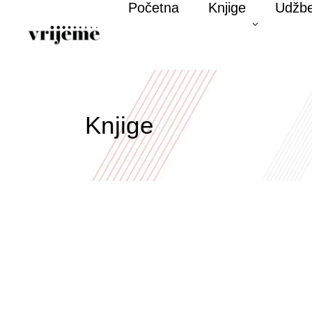
Početna
Knjige
Udžbe
Knjige