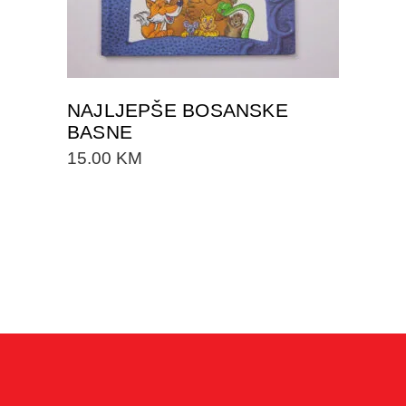
NAJLJEPŠE BOSANSKE
BASNE
15.00
KM