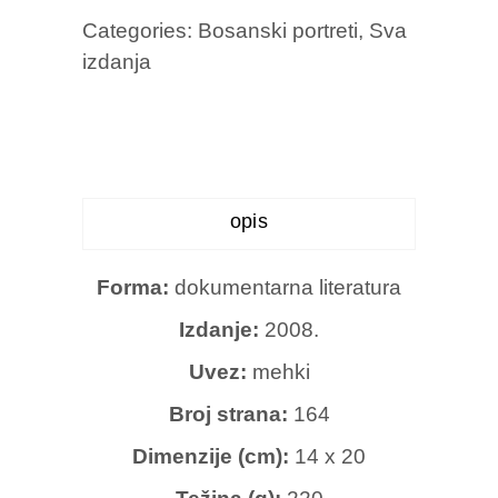
Categories:
Bosanski portreti
,
Sva
izdanja
opis
Forma:
dokumentarna literatura
Izdanje:
2008.
Uvez:
mehki
Broj strana:
164
Dimenzije (cm):
14 x 20