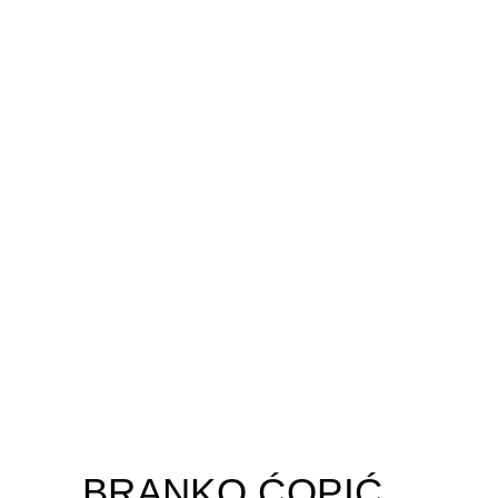
BRANKO ĆOPIĆ