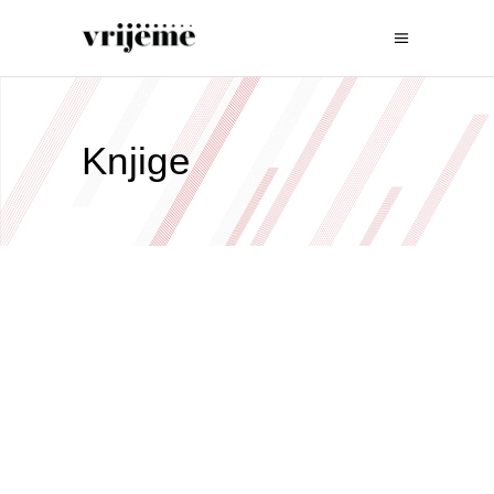
Knjige