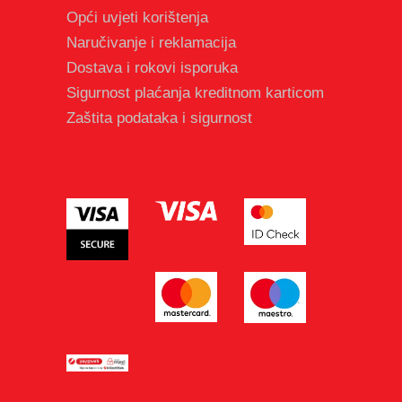
Opći uvjeti korištenja
Naručivanje i reklamacija
Dostava i rokovi isporuka
Sigurnost plaćanja kreditnom karticom
Zaštita podataka i sigurnost