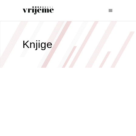
Knjige