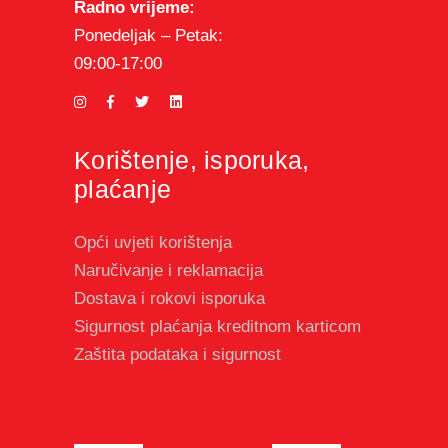
Radno vrijeme:
Ponedeljak – Petak:
09:00-17:00
Korištenje, isporuka,
plaćanje
Opći uvjeti korištenja
Naručivanje i reklamacija
Dostava i rokovi isporuka
Sigurnost plaćanja kreditnom karticom
Zaštita podataka i sigurnost