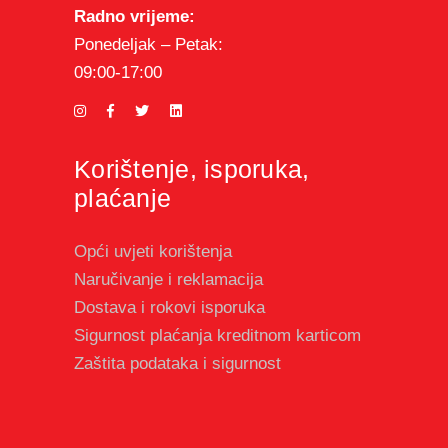
Radno vrijeme:
Ponedeljak – Petak:
09:00-17:00
Korištenje, isporuka,
plaćanje
Opći uvjeti korištenja
Naručivanje i reklamacija
Dostava i rokovi isporuka
Sigurnost plaćanja kreditnom karticom
Zaštita podataka i sigurnost