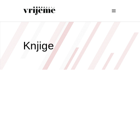
Knjige