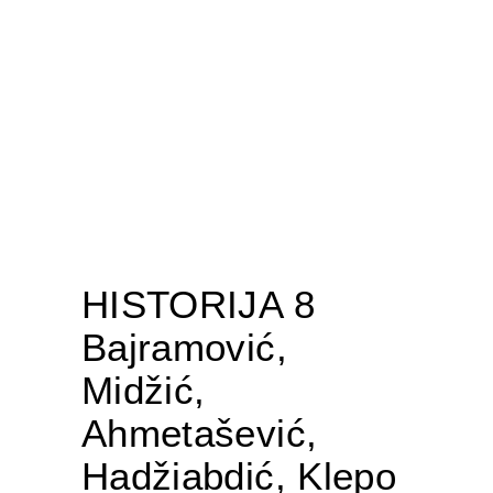
HISTORIJA 8
Bajramović,
Midžić,
Ahmetašević,
Hadžiabdić, Klepo