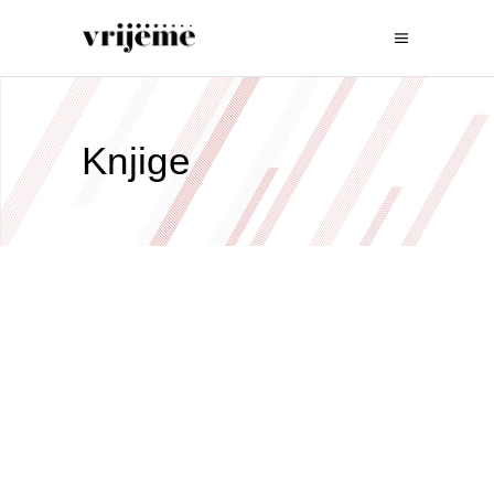
Knjige