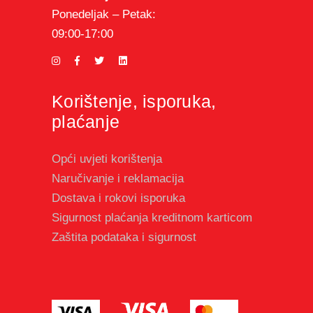
Ponedeljak – Petak:
09:00-17:00
Korištenje, isporuka,
plaćanje
Opći uvjeti korištenja
Naručivanje i reklamacija
Dostava i rokovi isporuka
Sigurnost plaćanja kreditnom karticom
Zaštita podataka i sigurnost