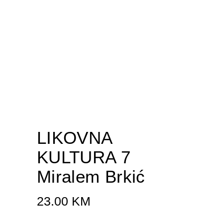
LIKOVNA
KULTURA 7
Miralem Brkić
23.00
KM