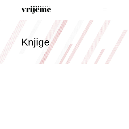
Knjige