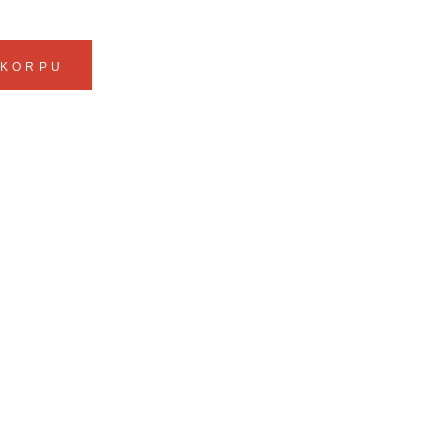
 KORPU