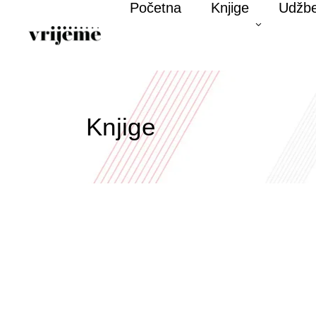
Početna
Knjige
Udžbe
Knjige