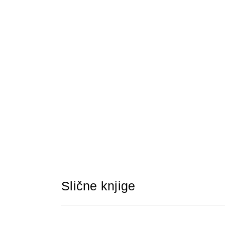
Slične knjige