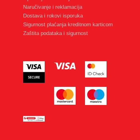
Naručivanje i reklamacija
Dostava i rokovi isporuka
Sigurnost plaćanja kreditnom karticom
Zaštita podataka i sigurnost