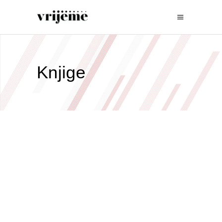
Knjige