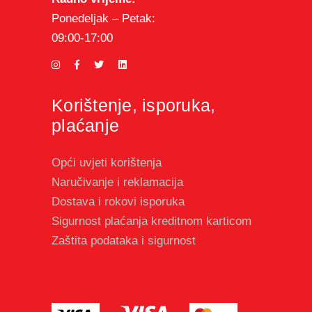
Ponedeljak – Petak:
09:00-17:00
Korištenje, isporuka,
plaćanje
Opći uvjeti korištenja
Naručivanje i reklamacija
Dostava i rokovi isporuka
Sigurnost plaćanja kreditnom karticom
Zaštita podataka i sigurnost