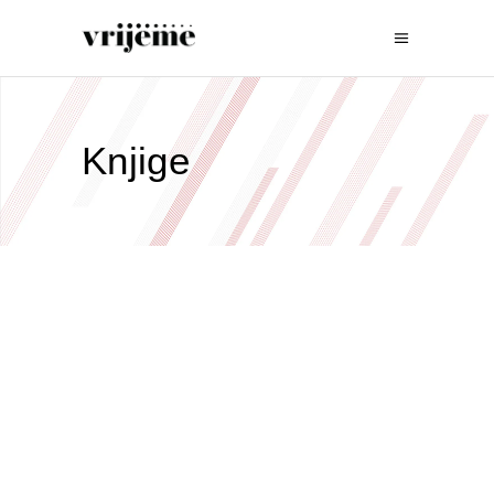
Knjige