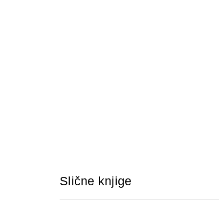
Slične knjige