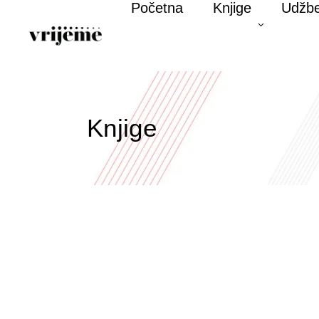
Početna
Knjige
Udžbe
Knjige