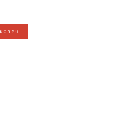
 KORPU