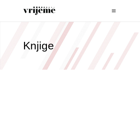
Knjige