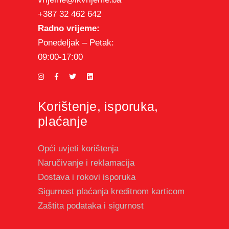
+387 32 462 642
Radno vrijeme:
Ponedeljak – Petak:
09:00-17:00
Korištenje, isporuka,
plaćanje
Opći uvjeti korištenja
Naručivanje i reklamacija
Dostava i rokovi isporuka
Sigurnost plaćanja kreditnom karticom
Zaštita podataka i sigurnost