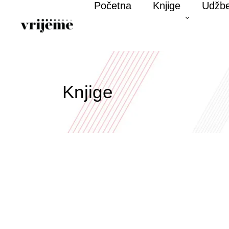
Početna
Knjige
Udžbe
Knjige