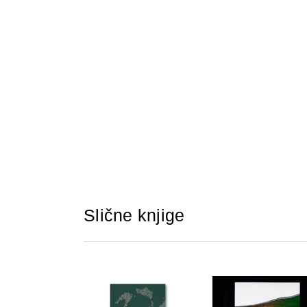
Slične knjige