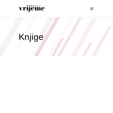
Knjige