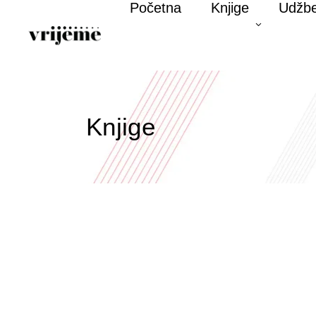
Početna
Knjige
Udžbe
Knjige