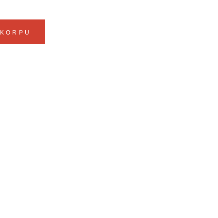
 KORPU