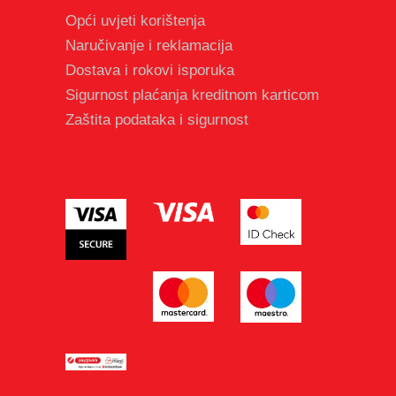
Opći uvjeti korištenja
Naručivanje i reklamacija
Dostava i rokovi isporuka
Sigurnost plaćanja kreditnom karticom
Zaštita podataka i sigurnost