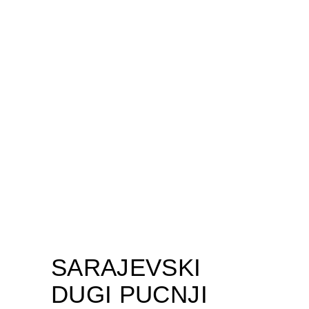
SARAJEVSKI
DUGI PUCNJI