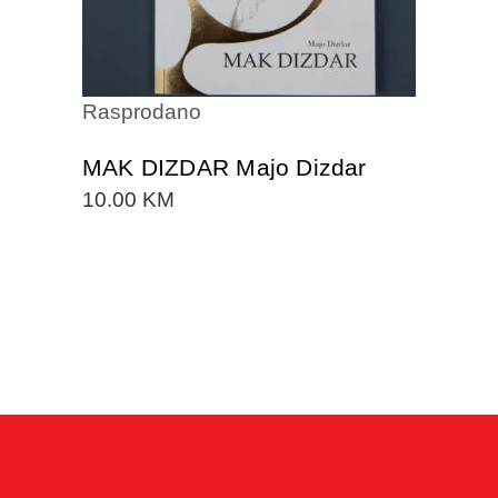
Rasprodano
MAK DIZDAR Majo Dizdar
10.00
KM