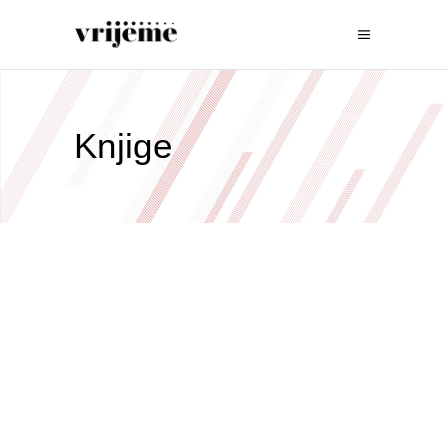
Knjige