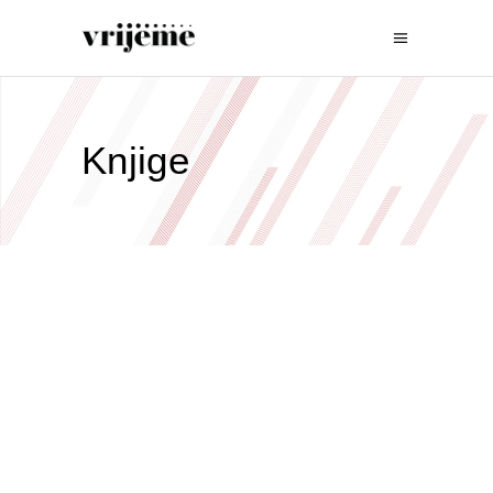
Knjige