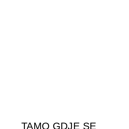
TAMO GDJE SE