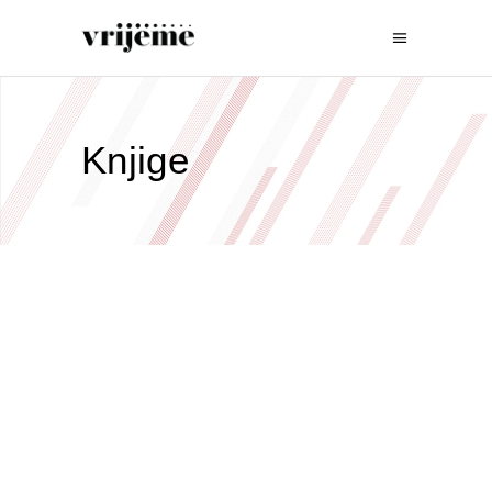
Knjige