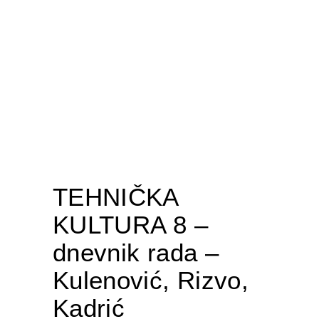
TEHNIČKA
KULTURA 8 –
dnevnik rada –
Kulenović, Rizvo,
Kadrić