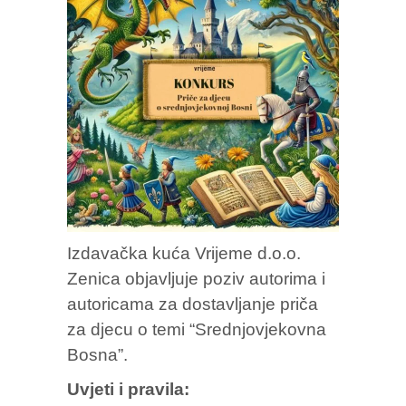
Izdavačka kuća Vrijeme d.o.o.
Zenica objavljuje poziv autorima i
autoricama za dostavljanje priča
za djecu o temi “Srednjovjekovna
Bosna”.
Uvjeti i pravila: