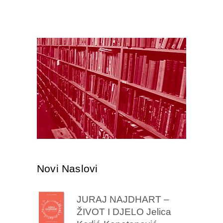
Novi Naslovi
JURAJ NAJDHART –
ŽIVOT I DJELO Jelica