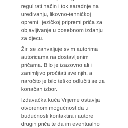
regulirati način i tok saradnje na
uređivanju, likovno-tehničkoj
opremi i jezičkoj pripremi priča za
objavljivanje u posebnom izdanju
za djecu.
Žiri se zahvaljuje svim autorima i
autoricama na dostavljenim
pričama. Bilo je izazovno ali i
zanimljivo pročitati sve njih, a
naročito je bilo teško odlučiti se za
konačan izbor.
Izdavačka kuća Vrijeme ostavlja
otvorenom mogućnost da u
budućnosti kontaktira i autore
drugih priča te da im eventualno