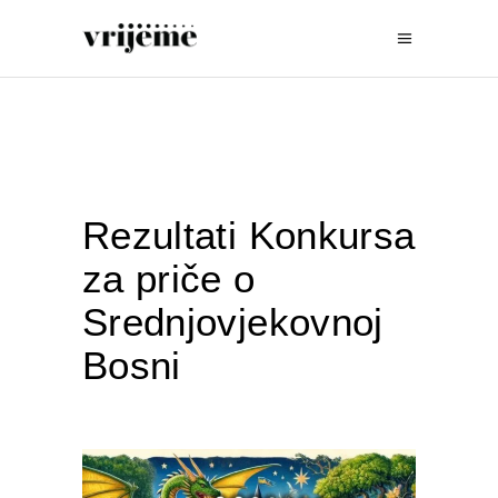
Rezultati Konkursa
za priče o
Srednjovjekovnoj
Bosni