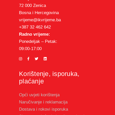
72 000 Zenica
Bosna i Hercegovina
vrijeme@ikvrijeme.ba
+387 32 462 642
Radno vrijeme:
Ponedeljak – Petak:
09:00-17:00
Korištenje, isporuka,
plaćanje
Opći uvjeti korištenja
Naručivanje i reklamacija
Dostava i rokovi isporuka