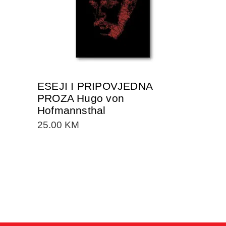
ESEJI I PRIPOVJEDNA
PROZA Hugo von
Hofmannsthal
25.00
KM