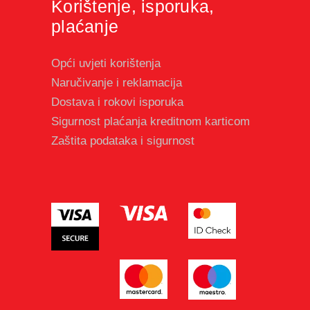
Korištenje, isporuka,
plaćanje
Opći uvjeti korištenja
Naručivanje i reklamacija
Dostava i rokovi isporuka
Sigurnost plaćanja kreditnom karticom
Zaštita podataka i sigurnost