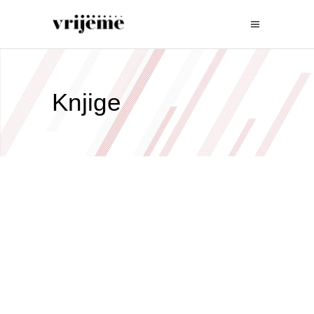
Knjige