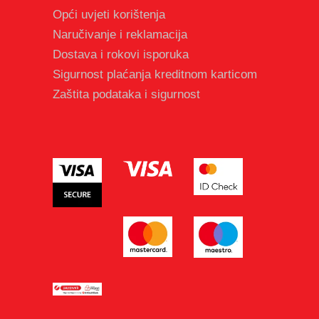
Opći uvjeti korištenja
Naručivanje i reklamacija
Dostava i rokovi isporuka
Sigurnost plaćanja kreditnom karticom
Zaštita podataka i sigurnost