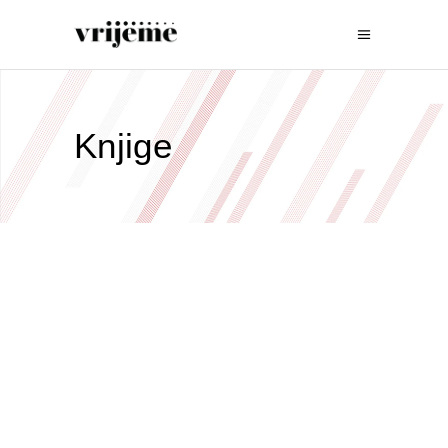
Knjige