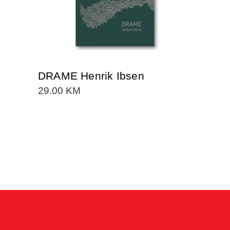
DRAME Henrik Ibsen
29.00
KM