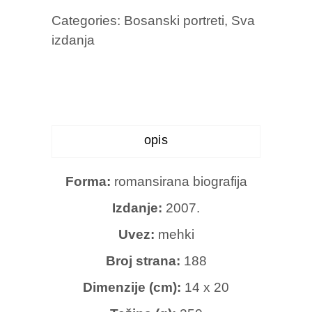
Categories:
Bosanski portreti
,
Sva
izdanja
opis
Forma:
romansirana biografija
Izdanje:
2007.
Uvez:
mehki
Broj strana:
188
Dimenzije (cm):
14 x 20