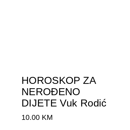
HOROSKOP ZA
NEROĐENO
DIJETE Vuk Rodić
10.00
KM