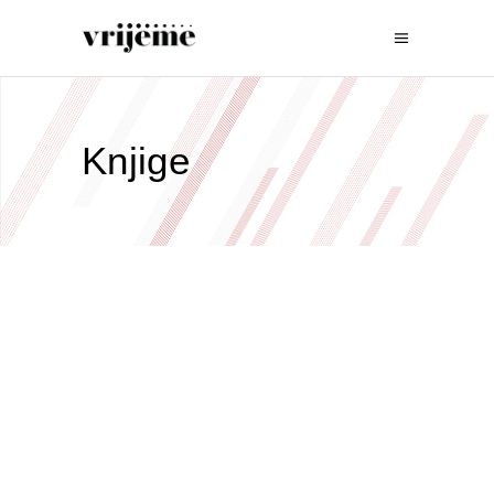
Knjige