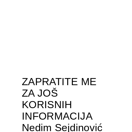
ZAPRATITE ME
ZA JOŠ
KORISNIH
INFORMACIJA
Nedim Sejdinović