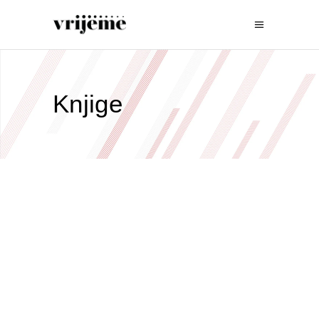
Knjige