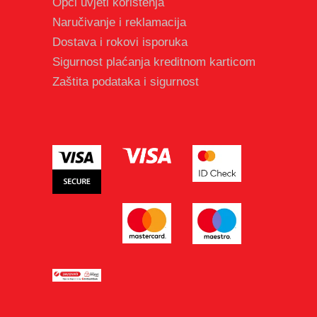
Opći uvjeti korištenja
Naručivanje i reklamacija
Dostava i rokovi isporuka
Sigurnost plaćanja kreditnom karticom
Zaštita podataka i sigurnost