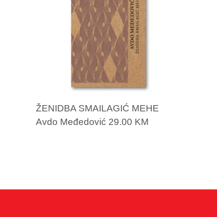
ŽENIDBA SMAILAGIĆ MEHE
Avdo Međedović
29.00
KM