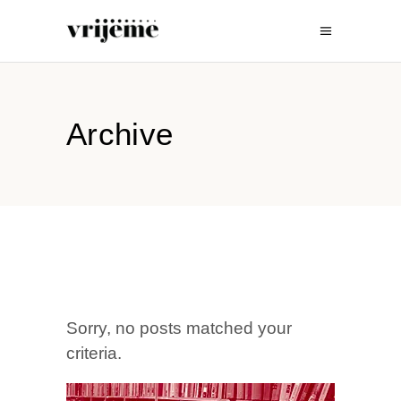
Archive
Sorry, no posts matched your
criteria.