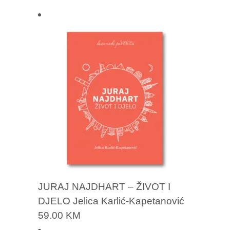
JURAJ NAJDHART – ŽIVOT I
DJELO Jelica Karlić-Kapetanović
59.00
KM