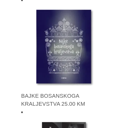
BAJKE BOSANSKOGA
KRALJEVSTVA
25.00
KM