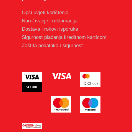
Opći uvjeti korištenja
Naručivanje i reklamacija
Dostava i rokovi isporuka
Sigurnost plaćanja kreditnom karticom
Zaštita podataka i sigurnost