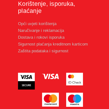
Korištenje, isporuka,
plaćanje
Opći uvjeti korištenja
Naručivanje i reklamacija
Dostava i rokovi isporuka
Sigurnost plaćanja kreditnom karticom
Zaštita podataka i sigurnost