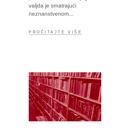
valjda je smatrajući
neznanstvenom
PROČITAJTE VIŠE