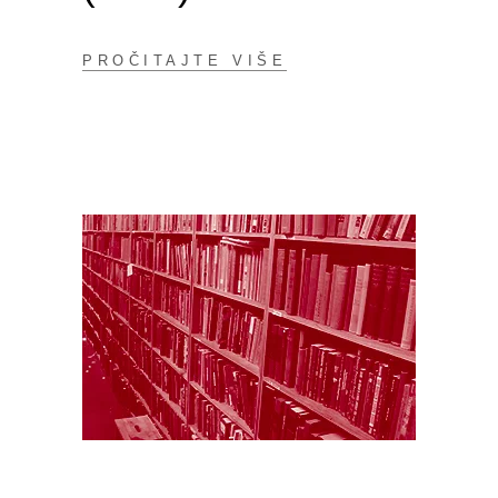
PROČITAJTE VIŠE