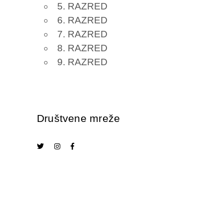
5. RAZRED
6. RAZRED
7. RAZRED
8. RAZRED
9. RAZRED
Društvene mreže