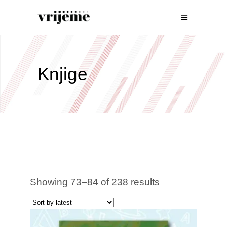
Knjige
Showing 73–84 of 238 results