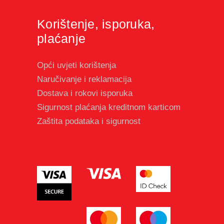
Korištenje, isporuka,
plaćanje
Opći uvjeti korištenja
Naručivanje i reklamacija
Dostava i rokovi isporuka
Sigurnost plaćanja kreditnom karticom
Zaštita podataka i sigurnost