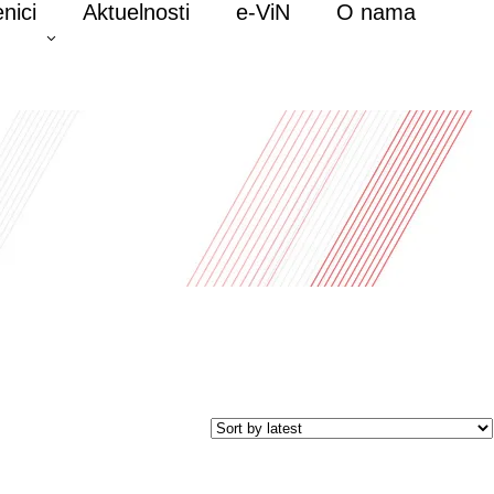
nici
Aktuelnosti
e-ViN
O nama