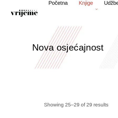
Početna
Knjige
Udžbe
Nova osjećajnost
Showing 25–29 of 29 results