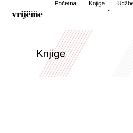
Početna
Knjige
Udžbe
Knjige