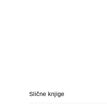
Slične knjige