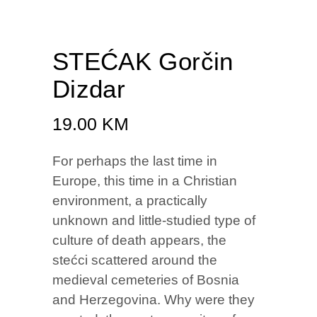
STEĆAK Gorčin
Dizdar
19.00
KM
For perhaps the last time in
Europe, this time in a Christian
environment, a practically
unknown and little-studied type of
culture of death appears, the
stećci scattered around the
medieval cemeteries of Bosnia
and Herzegovina. Why were they