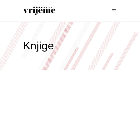
Knjige