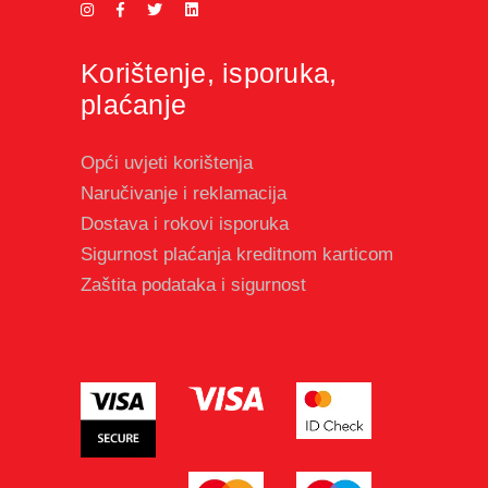
Korištenje, isporuka,
plaćanje
Opći uvjeti korištenja
Naručivanje i reklamacija
Dostava i rokovi isporuka
Sigurnost plaćanja kreditnom karticom
Zaštita podataka i sigurnost