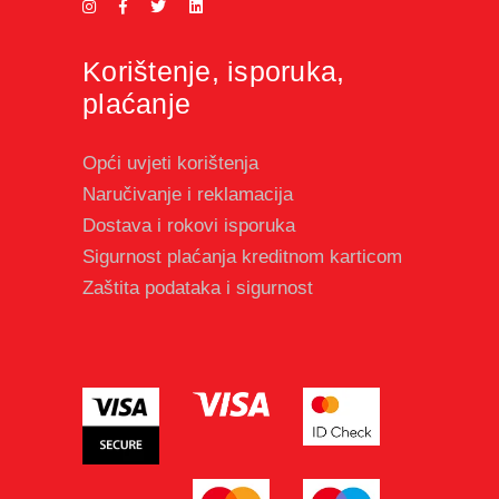
Korištenje, isporuka,
plaćanje
Opći uvjeti korištenja
Naručivanje i reklamacija
Dostava i rokovi isporuka
Sigurnost plaćanja kreditnom karticom
Zaštita podataka i sigurnost