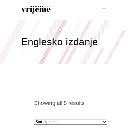
Englesko izdanje
Showing all 5 results