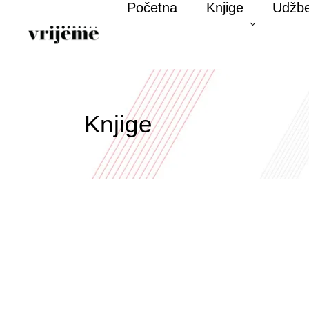
Početna
Knjige
Udžbe
Knjige